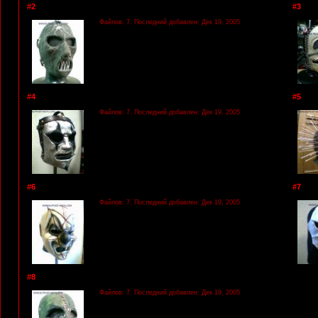
#2
#3
Файлов: 7. Последний добавлен: Дек 19, 2005
#4
#5
Файлов: 7. Последний добавлен: Дек 19, 2005
#6
#7
Файлов: 7. Последний добавлен: Дек 19, 2005
#8
Файлов: 7. Последний добавлен: Дек 19, 2005