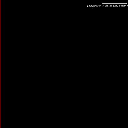
Copyright © 2005-2006 by evans-