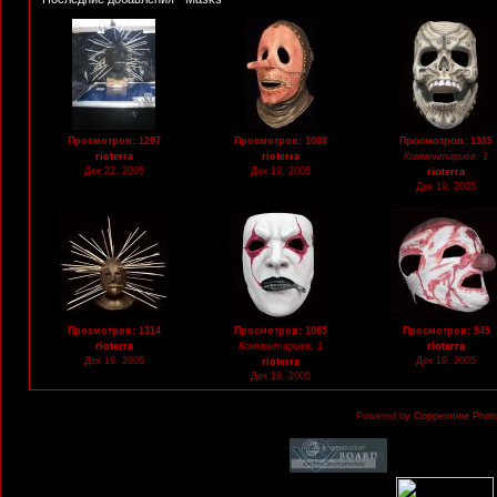
Просмотров: 1207
Просмотров: 1008
Просмотров: 1385
rioterra
rioterra
Комментариев: 1
Дек 22, 2005
Дек 19, 2005
rioterra
Дек 19, 2005
Просмотров: 1314
Просмотров: 1085
Просмотров: 949
rioterra
Комментариев: 1
rioterra
Дек 19, 2005
Дек 19, 2005
rioterra
Дек 19, 2005
Powered by
Coppermine Photo