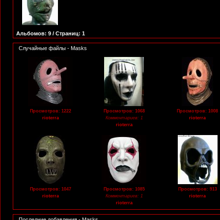
Альбомов: 9 / Страниц: 1
Случайные файлы - Masks
Просмотров: 1222
Просмотров: 1068
Просмотров: 1008
rioterra
Комментариев: 1
rioterra
rioterra
Просмотров: 1047
Просмотров: 1085
Просмотров: 913
rioterra
Комментариев: 1
rioterra
rioterra
Последние добавления - Masks