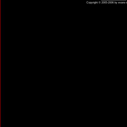
Copyright © 2005-2006 by evans-